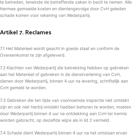
te betreden, teneinde de betreffende zaken in bezit te nemen. Alle
hiermee gemoeide kosten en dientengevolge door CvH geleden
schade komen voor rekening van Wederpartij.
Artikel 7. Reclames
7.1 Het Materieel wordt geacht in goede staat en conform de
Overeenkomst te zijn afgeleverd.
7.2 Klachten van Wederpartij die betrekking hebben op gebreken
aan het Materieel of gebreken in de dienstverlening van CvH,
dienen door Wederpartij, binnen 4 uur na levering, schriftelijk aan
CvH gemeld te worden.
7.3 Gebreken die ten tijde van voornoemde inspectie niet ontdekt
zijn en ook niet hierbij ontdekt hadden behoren te worden, moeten
door Wederpartij binnen 4 uur na ontdekking aan CvH ter kennis
worden gebracht, op dezelfde wijze als in lid 2 vermeld.
7.4 Schade dient Wederpartij binnen 4 uur na het ontstaan ervan