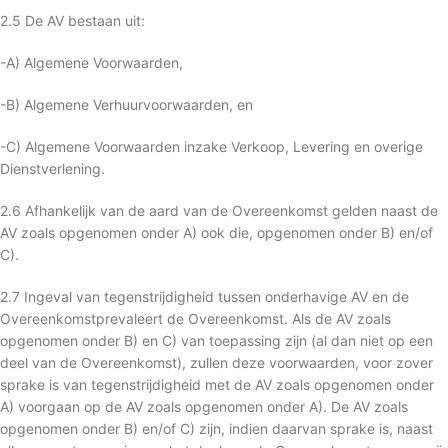
2.5 De AV bestaan uit:
-A) Algemene Voorwaarden,
-B) Algemene Verhuurvoorwaarden, en
-C) Algemene Voorwaarden inzake Verkoop, Levering en overige
Dienstverlening.
2.6 Afhankelijk van de aard van de Overeenkomst gelden naast de
AV zoals opgenomen onder A) ook die, opgenomen onder B) en/of
C).
2.7 Ingeval van tegenstrijdigheid tussen onderhavige AV en de
Overeenkomstprevaleert de Overeenkomst. Als de AV zoals
opgenomen onder B) en C) van toepassing zijn (al dan niet op een
deel van de Overeenkomst), zullen deze voorwaarden, voor zover
sprake is van tegenstrijdigheid met de AV zoals opgenomen onder
A) voorgaan op de AV zoals opgenomen onder A). De AV zoals
opgenomen onder B) en/of C) zijn, indien daarvan sprake is, naast