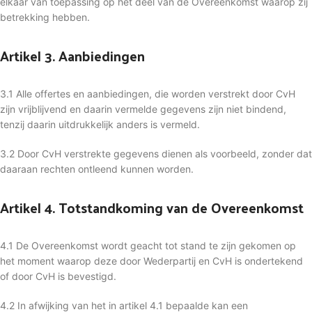
elkaar van toepassing op het deel van de Overeenkomst waarop zij
betrekking hebben.
Artikel 3. Aanbiedingen
3.1 Alle offertes en aanbiedingen, die worden verstrekt door CvH
zijn vrijblijvend en daarin vermelde gegevens zijn niet bindend,
tenzij daarin uitdrukkelijk anders is vermeld.
3.2 Door CvH verstrekte gegevens dienen als voorbeeld, zonder dat
daaraan rechten ontleend kunnen worden.
Artikel 4. Totstandkoming van de Overeenkomst
4.1 De Overeenkomst wordt geacht tot stand te zijn gekomen op
het moment waarop deze door Wederpartij en CvH is ondertekend
of door CvH is bevestigd.
4.2 In afwijking van het in artikel 4.1 bepaalde kan een