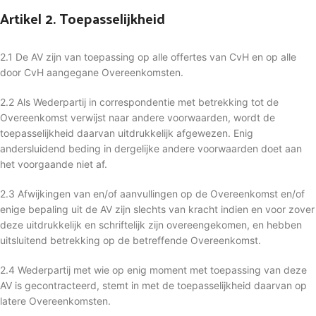
Artikel 2. Toepasselijkheid
2.1 De AV zijn van toepassing op alle offertes van CvH en op alle
door CvH aangegane Overeenkomsten.
2.2 Als Wederpartij in correspondentie met betrekking tot de
Overeenkomst verwijst naar andere voorwaarden, wordt de
toepasselijkheid daarvan uitdrukkelijk afgewezen. Enig
andersluidend beding in dergelijke andere voorwaarden doet aan
het voorgaande niet af.
2.3 Afwijkingen van en/of aanvullingen op de Overeenkomst en/of
enige bepaling uit de AV zijn slechts van kracht indien en voor zover
deze uitdrukkelijk en schriftelijk zijn overeengekomen, en hebben
uitsluitend betrekking op de betreffende Overeenkomst.
2.4 Wederpartij met wie op enig moment met toepassing van deze
AV is gecontracteerd, stemt in met de toepasselijkheid daarvan op
latere Overeenkomsten.