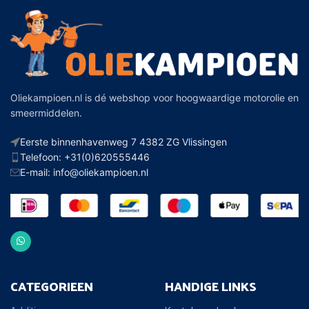
Oliekampioen.nl is dé webshop voor hoogwaardige motorolie en
smeermiddelen.
Eerste binnenhavenweg 7 4382 ZG Vlissingen
Telefoon: +31(0)620555446
E-mail: info@oliekampioen.nl
CATEGORIEEN
HANDIGE LINKS