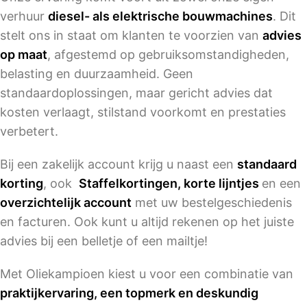
verhuur
diesel- als elektrische bouwmachines
. Dit
stelt ons in staat om klanten te voorzien van
advies
op maat
, afgestemd op gebruiksomstandigheden,
belasting en duurzaamheid. Geen
standaardoplossingen, maar gericht advies dat
kosten verlaagt, stilstand voorkomt en prestaties
verbetert.
Bij een zakelijk account krijg u naast een
standaard
korting
, ook
Staffelkortingen, korte lijntjes
en een
overzichtelijk account
met uw bestelgeschiedenis
en facturen. Ook kunt u altijd rekenen op het juiste
advies bij een belletje of een mailtje!
Met Oliekampioen kiest u voor een combinatie van
praktijkervaring, een topmerk en deskundig