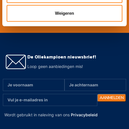
Weigeren
Meer over Oliekampioen zakelijk
De Oliekampioen nieuwsbrief!
Loop geen aanbiedingen mis!
Wordt gebruikt in naleving van ons
Privacybeleid