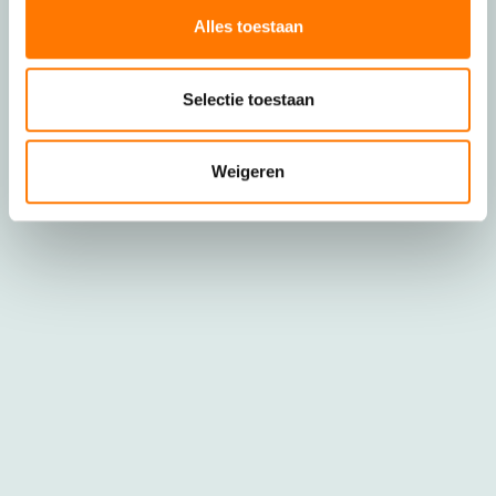
Alles toestaan
Selectie toestaan
Weigeren