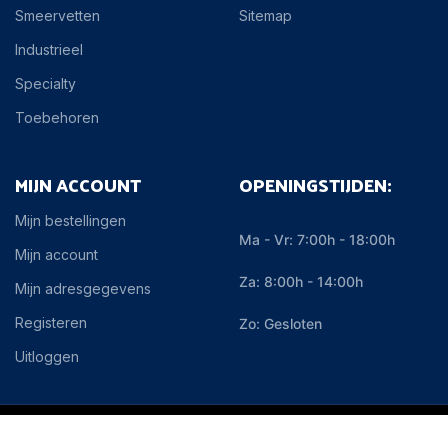
Smeervetten
Sitemap
Industrieel
Specialty
Toebehoren
MIJN ACCOUNT
OPENINGSTIJDEN:
Mijn bestellingen
Ma - Vr: 7:00h - 18:00h
Mijn account
Za: 8:00h - 14:00h
Mijn adresgegevens
Registeren
Zo: Gesloten
Uitloggen