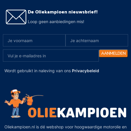
De Oliekampioen nieuwsbrief!
Loop geen aanbiedingen mis!
Wordt gebruikt in naleving van ons
Privacybeleid
Oliekampioen.nl is dé webshop voor hoogwaardige motorolie en