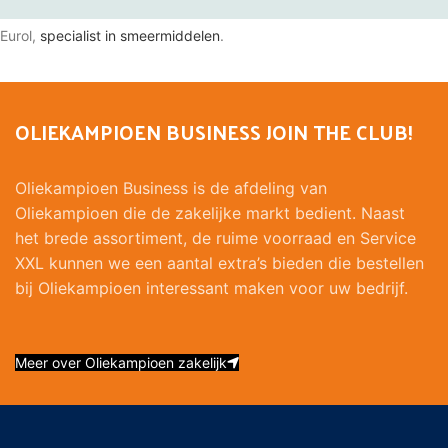
Eurol,
specialist in smeermiddelen
.
OLIEKAMPIOEN BUSINESS JOIN THE CLUB!
Oliekampioen Business is de afdeling van
Oliekampioen die de zakelijke markt bedient. Naast
het brede assortiment, de ruime voorraad en Service
XXL kunnen we een aantal extra’s bieden die bestellen
bij Oliekampioen interessant maken voor uw bedrijf.
Meer over Oliekampioen zakelijk