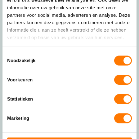
en om ons websiteverkeer te analyseren. Ook delen we
informatie over uw gebruik van onze site met onze
partners voor social media, adverteren en analyse. Deze
partners kunnen deze gegevens combineren met andere
informatie die u aan ze heeft verstrekt of die ze hebben
verzameld op basis van uw gebruik van hun services.
Toestemmingsselectie
Noodzakelijk
Voorkeuren
Statistieken
Marketing