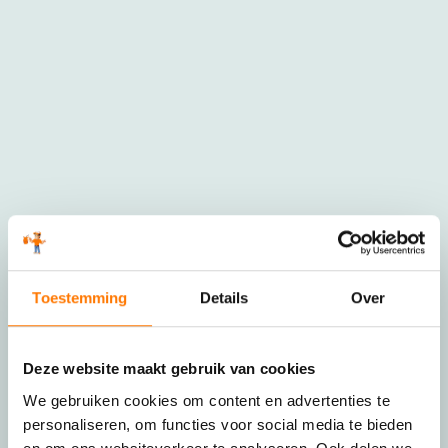
Toestemming
Details
Over
Deze website maakt gebruik van cookies
We gebruiken cookies om content en advertenties te
personaliseren, om functies voor social media te bieden