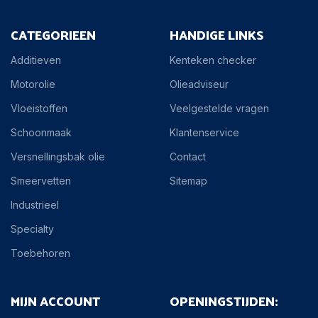
CATEGORIEEN
HANDIGE LINKS
Additieven
Kenteken checker
Motorolie
Olieadviseur
Vloeistoffen
Veelgestelde vragen
Schoonmaak
Klantenservice
Versnellingsbak olie
Contact
Smeervetten
Sitemap
Industrieel
Specialty
Toebehoren
MIJN ACCOUNT
OPENINGSTIJDEN: