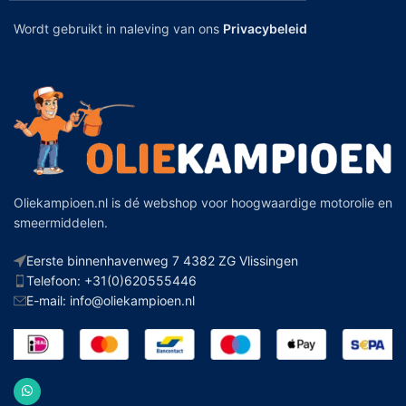
Wordt gebruikt in naleving van ons
Privacybeleid
Oliekampioen.nl is dé webshop voor hoogwaardige motorolie en
smeermiddelen.
Eerste binnenhavenweg 7 4382 ZG Vlissingen
Telefoon: +31(0)620555446
E-mail: info@oliekampioen.nl