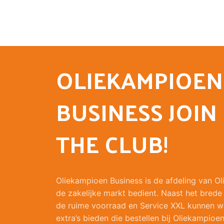
OLIEKAMPIOEN
BUSINESS JOIN
THE CLUB!
Oliekampioen Business is de afdeling van O
de zakelijke markt bedient. Naast het brede
de ruime voorraad en Service XXL kunnen w
extra’s bieden die bestellen bij Oliekampioen