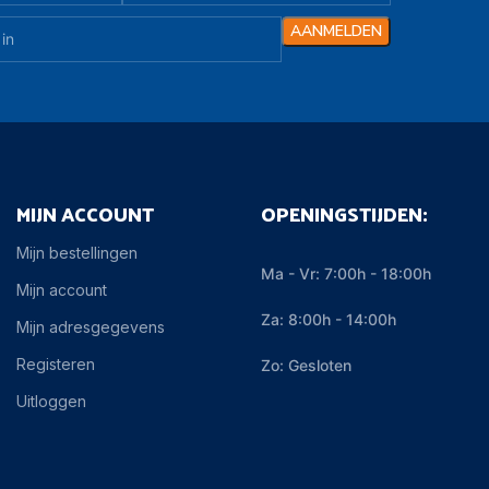
MIJN ACCOUNT
OPENINGSTIJDEN:
Mijn bestellingen
Ma - Vr: 7:00h - 18:00h
Mijn account
Za: 8:00h - 14:00h
Mijn adresgegevens
Registeren
Zo: Gesloten
Uitloggen