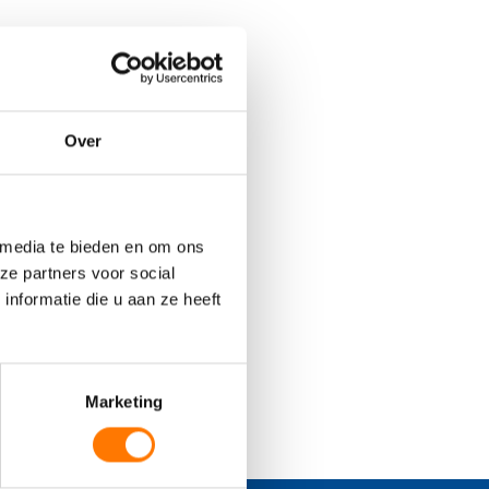
Over
 media te bieden en om ons
ze partners voor social
nformatie die u aan ze heeft
Marketing