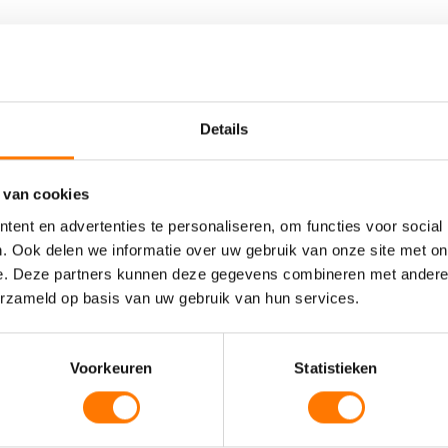
Details
 van cookies
ent en advertenties te personaliseren, om functies voor social
. Ook delen we informatie over uw gebruik van onze site met on
e. Deze partners kunnen deze gegevens combineren met andere i
erzameld op basis van uw gebruik van hun services.
Voorkeuren
Statistieken