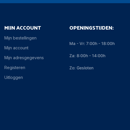
MIJN ACCOUNT
OPENINGSTIJDEN:
Mijn bestellingen
Ma - Vr: 7:00h - 18:00h
Mijn account
Za: 8:00h - 14:00h
Mijn adresgegevens
Registeren
Zo: Gesloten
Uitloggen