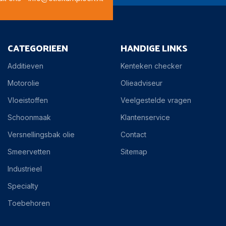
CATEGORIEEN
HANDIGE LINKS
Additieven
Kenteken checker
Motorolie
Olieadviseur
Vloeistoffen
Veelgestelde vragen
Schoonmaak
Klantenservice
Versnellingsbak olie
Contact
Smeervetten
Sitemap
Industrieel
Specialty
Toebehoren