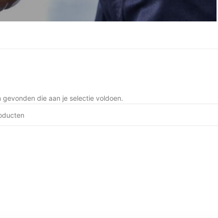
gevonden die aan je selectie voldoen.