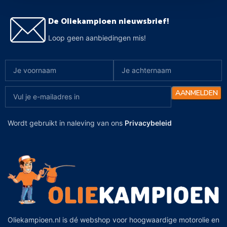
De Oliekampioen nieuwsbrief!
Loop geen aanbiedingen mis!
Wordt gebruikt in naleving van ons
Privacybeleid
Oliekampioen.nl is dé webshop voor hoogwaardige motorolie en