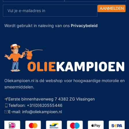
Wordt gebruikt in naleving van ons
Privacybeleid
Oliekampioen.nl is dé webshop voor hoogwaardige motorolie en
smeermiddelen.
Eerste binnenhavenweg 7 4382 ZG Vlissingen
Telefoon: +31(0)620555446
E-mail: info@oliekampioen.nl