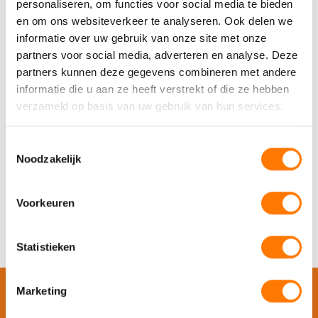
personaliseren, om functies voor social media te bieden
en om ons websiteverkeer te analyseren. Ook delen we
informatie over uw gebruik van onze site met onze
partners voor social media, adverteren en analyse. Deze
partners kunnen deze gegevens combineren met andere
informatie die u aan ze heeft verstrekt of die ze hebben
verzameld op basis van uw gebruik van hun services.
Toestemmingsselectie
Noodzakelijk
Voorkeuren
Statistieken
Marketing
OLIEKAMPIOEN BUSINESS JOIN THE CLUB!