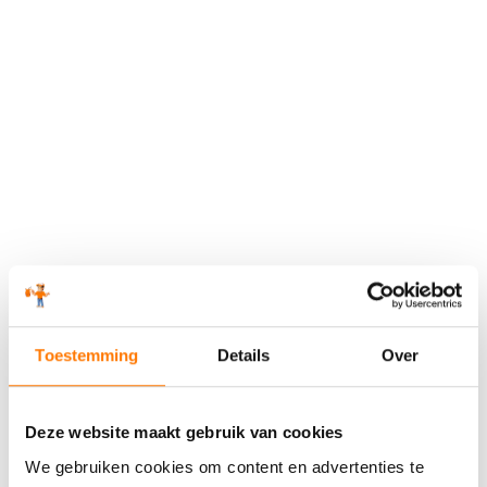
Toestemming
Details
Over
Deze website maakt gebruik van cookies
We gebruiken cookies om content en advertenties te