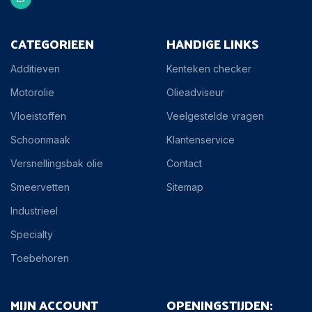
CATEGORIEEN
HANDIGE LINKS
Additieven
Kenteken checker
Motorolie
Olieadviseur
Vloeistoffen
Veelgestelde vragen
Schoonmaak
Klantenservice
Versnellingsbak olie
Contact
Smeervetten
Sitemap
Industrieel
Specialty
Toebehoren
MIJN ACCOUNT
OPENINGSTIJDEN: