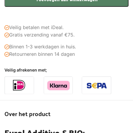
Veilig betalen met iDeal.
Gratis verzending vanaf €75.
Binnen 1-3 werkdagen in huis.
Retourneren binnen 14 dagen
Veilig afrekenen met;
Over het product
Eurol Additive-S BIO: