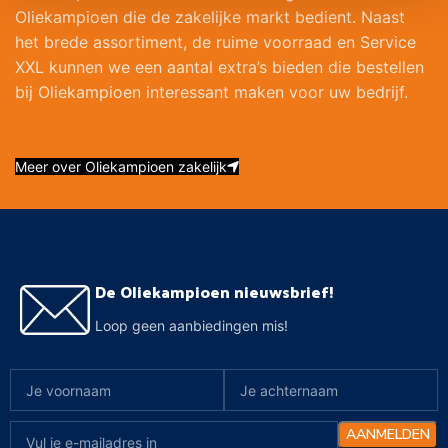
Oliekampioen die de zakelijke markt bedient. Naast
het brede assortiment, de ruime voorraad en Service
XXL kunnen we een aantal extra’s bieden die bestellen
bij Oliekampioen interessant maken voor uw bedrijf.
Meer over Oliekampioen zakelijk
De Oliekampioen nieuwsbrief!
Loop geen aanbiedingen mis!