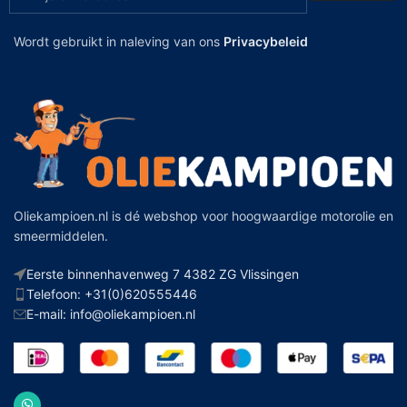
Wordt gebruikt in naleving van ons
Privacybeleid
Oliekampioen.nl is dé webshop voor hoogwaardige motorolie en
smeermiddelen.
Eerste binnenhavenweg 7 4382 ZG Vlissingen
Telefoon: +31(0)620555446
E-mail: info@oliekampioen.nl