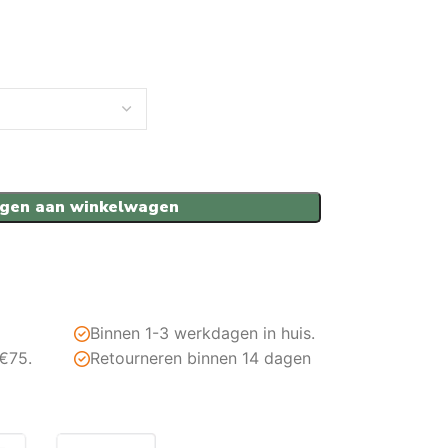
gen aan winkelwagen
Binnen 1-3 werkdagen in huis.
 €75.
Retourneren binnen 14 dagen