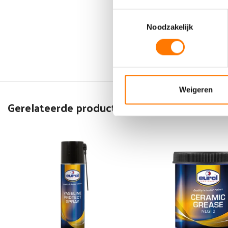
Toestemmingsselectie
Noodzakelijk
Weigeren
Gerelateerde producten