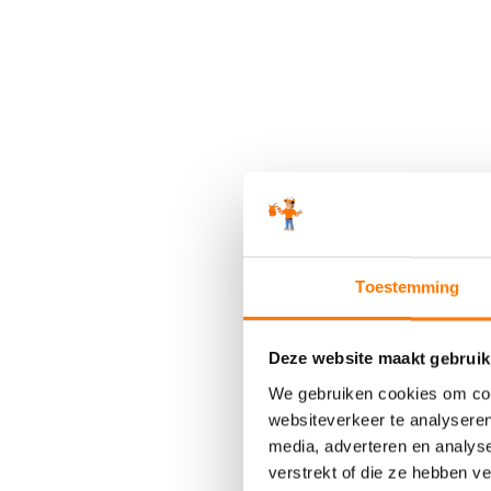
Toestemming
Deze website maakt gebruik
We gebruiken cookies om cont
websiteverkeer te analyseren
media, adverteren en analys
verstrekt of die ze hebben v