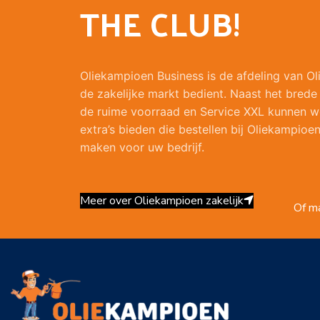
THE CLUB!
Oliekampioen Business is de afdeling van O
de zakelijke markt bedient. Naast het brede
de ruime voorraad en Service XXL kunnen w
extra’s bieden die bestellen bij Oliekampioen
maken voor uw bedrijf.
Meer over Oliekampioen zakelijk
Of ma