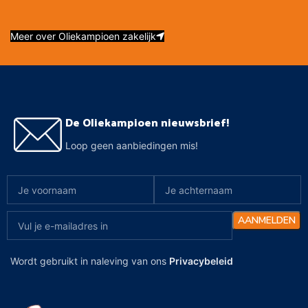
Meer over Oliekampioen zakelijk
De Oliekampioen nieuwsbrief!
Loop geen aanbiedingen mis!
Wordt gebruikt in naleving van ons
Privacybeleid