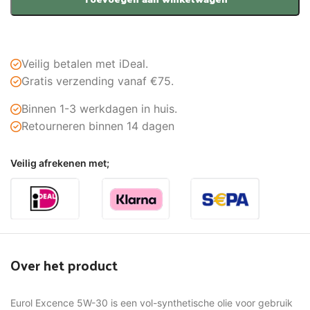
Veilig betalen met iDeal.
Gratis verzending vanaf €75.
Binnen 1-3 werkdagen in huis.
Retourneren binnen 14 dagen
Veilig afrekenen met;
Over het product
Eurol Excence 5W-30 is een vol-synthetische olie voor gebruik