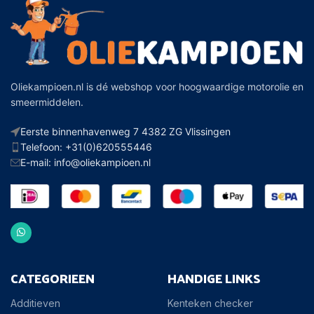
Oliekampioen.nl is dé webshop voor hoogwaardige motorolie en
smeermiddelen.
Eerste binnenhavenweg 7 4382 ZG Vlissingen
Telefoon: +31(0)620555446
E-mail: info@oliekampioen.nl
CATEGORIEEN
HANDIGE LINKS
Additieven
Kenteken checker