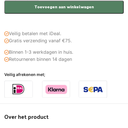
Toevoegen aan winkelwagen
Veilig betalen met iDeal.
Gratis verzending vanaf €75.
Binnen 1-3 werkdagen in huis.
Retourneren binnen 14 dagen
Veilig afrekenen met;
Over het product