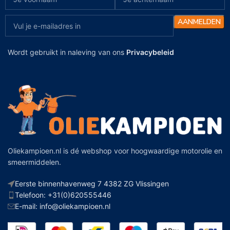
Wordt gebruikt in naleving van ons
Privacybeleid
Oliekampioen.nl is dé webshop voor hoogwaardige motorolie en
smeermiddelen.
Eerste binnenhavenweg 7 4382 ZG Vlissingen
Telefoon: +31(0)620555446
E-mail: info@oliekampioen.nl