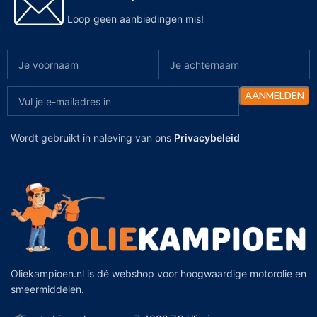
Loop geen aanbiedingen mis!
Wordt gebruikt in naleving van ons
Privacybeleid
Oliekampioen.nl is dé webshop voor hoogwaardige motorolie en
smeermiddelen.