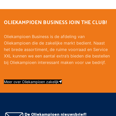
OLIEKAMPIOEN BUSINESS JOIN THE CLUB!
Oliekampioen Business is de afdeling van
Oliekampioen die de zakelijke markt bedient. Naast
het brede assortiment, de ruime voorraad en Service
XXL kunnen we een aantal extra’s bieden die bestellen
bij Oliekampioen interessant maken voor uw bedrijf.
Meer over Oliekampioen zakelijk
De Oliekampioen nieuwsbrief!