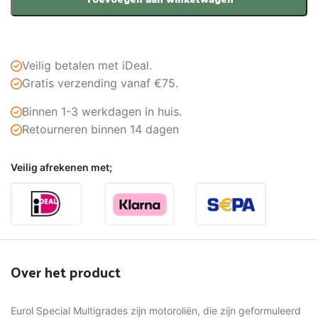
Veilig betalen met iDeal.
Gratis verzending vanaf €75.
Binnen 1-3 werkdagen in huis.
Retourneren binnen 14 dagen
Veilig afrekenen met;
Over het product
Eurol Special Multigrades zijn motoroliën, die zijn geformuleerd