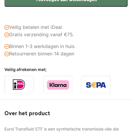
Veilig betalen met iDeal.
Gratis verzending vanaf €75.
Binnen 1-3 werkdagen in huis.
Retourneren binnen 14 dagen
Veilig afrekenen met;
Over het product
Eurol Transfluid STF is een synthetische transmissie-olie die