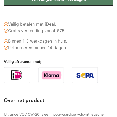
Veilig betalen met iDeal.
Gratis verzending vanaf €75.
Binnen 1-3 werkdagen in huis.
Retourneren binnen 14 dagen
Veilig afrekenen met;
Over het product
Ultrance VCC 0W-20 is een hoogwaardige volsynthetische