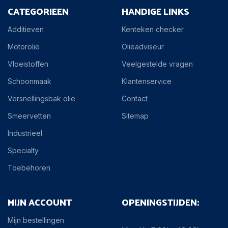
CATEGORIEEN
HANDIGE LINKS
Additieven
Kenteken checker
Motorolie
Olieadviseur
Vloeistoffen
Veelgestelde vragen
Schoonmaak
Klantenservice
Versnellingsbak olie
Contact
Smeervetten
Sitemap
Industrieel
Specialty
Toebehoren
MIJN ACCOUNT
OPENINGSTIJDEN:
Mijn bestellingen