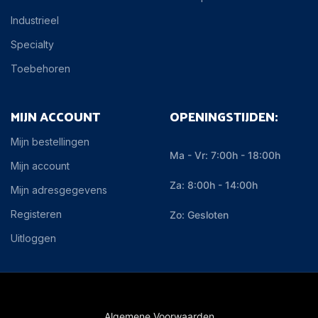
Industrieel
Specialty
Toebehoren
MIJN ACCOUNT
OPENINGSTIJDEN:
Mijn bestellingen
Ma - Vr: 7:00h - 18:00h
Mijn account
Za: 8:00h - 14:00h
Mijn adresgegevens
Registeren
Zo: Gesloten
Uitloggen
Algemene Voorwaarden