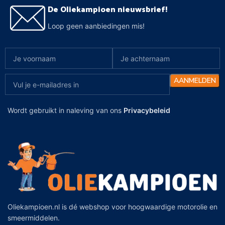
De Oliekampioen nieuwsbrief!
Loop geen aanbiedingen mis!
Wordt gebruikt in naleving van ons
Privacybeleid
Oliekampioen.nl is dé webshop voor hoogwaardige motorolie en
smeermiddelen.