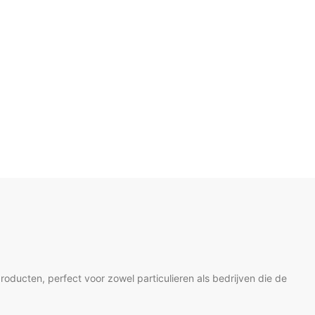
ducten, perfect voor zowel particulieren als bedrijven die de