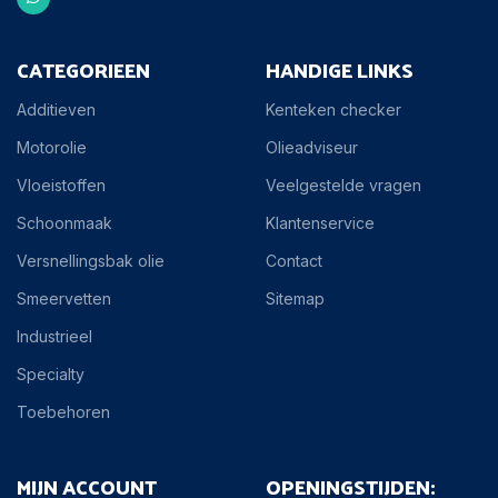
CATEGORIEEN
HANDIGE LINKS
Additieven
Kenteken checker
Motorolie
Olieadviseur
Vloeistoffen
Veelgestelde vragen
Schoonmaak
Klantenservice
Versnellingsbak olie
Contact
Smeervetten
Sitemap
Industrieel
Specialty
Toebehoren
MIJN ACCOUNT
OPENINGSTIJDEN: