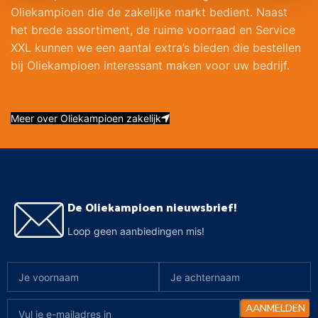
Oliekampioen die de zakelijke markt bedient. Naast
het brede assortiment, de ruime voorraad en Service
XXL kunnen we een aantal extra’s bieden die bestellen
bij Oliekampioen interessant maken voor uw bedrijf.
Meer over Oliekampioen zakelijk
De Oliekampioen nieuwsbrief!
Loop geen aanbiedingen mis!