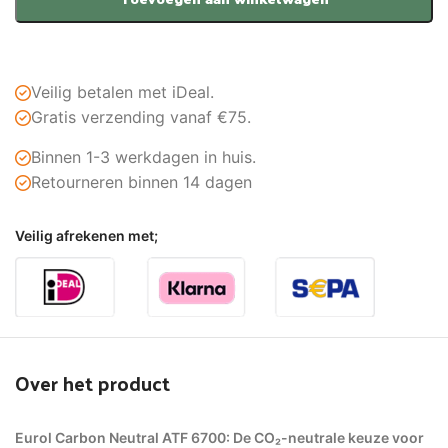
Veilig betalen met iDeal.
Gratis verzending vanaf €75.
Binnen 1-3 werkdagen in huis.
Retourneren binnen 14 dagen
Veilig afrekenen met;
Over het product
Eurol Carbon Neutral ATF 6700: De CO₂-neutrale keuze voor