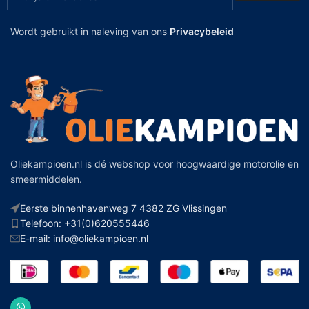
Wordt gebruikt in naleving van ons
Privacybeleid
Oliekampioen.nl is dé webshop voor hoogwaardige motorolie en
smeermiddelen.
Eerste binnenhavenweg 7 4382 ZG Vlissingen
Telefoon: +31(0)620555446
E-mail: info@oliekampioen.nl