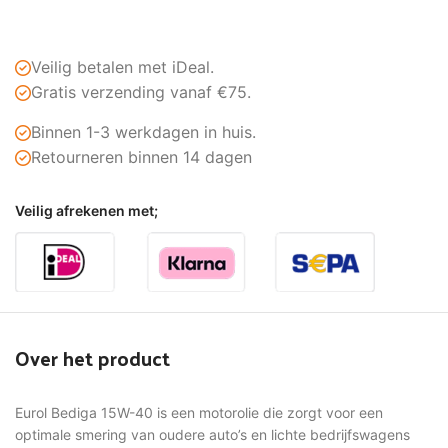
Veilig betalen met iDeal.
Gratis verzending vanaf €75.
Binnen 1-3 werkdagen in huis.
Retourneren binnen 14 dagen
Veilig afrekenen met;
Over het product
Eurol Bediga 15W-40 is een motorolie die zorgt voor een
optimale smering van oudere auto’s en lichte bedrijfswagens