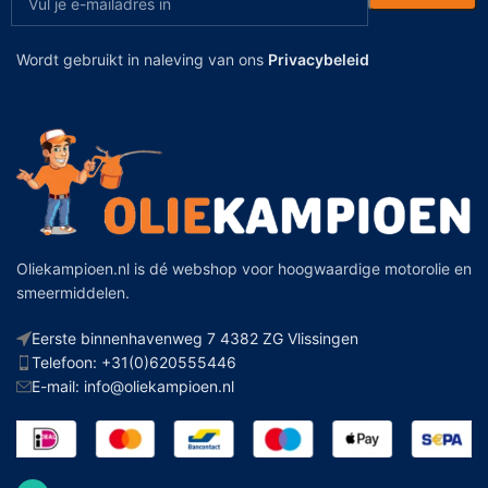
Wordt gebruikt in naleving van ons
Privacybeleid
Oliekampioen.nl is dé webshop voor hoogwaardige motorolie en
smeermiddelen.
Eerste binnenhavenweg 7 4382 ZG Vlissingen
Telefoon: +31(0)620555446
E-mail: info@oliekampioen.nl