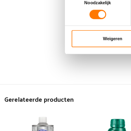
Noodzakelijk
Weigeren
Gerelateerde producten