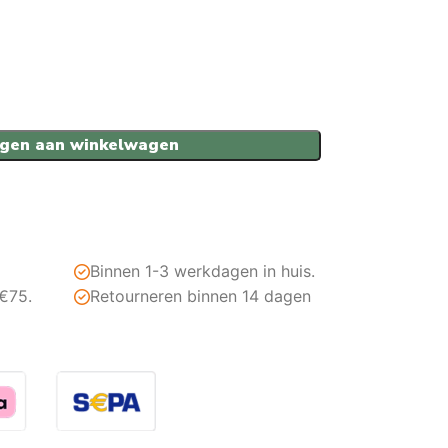
gen aan winkelwagen
Binnen 1-3 werkdagen in huis.
 €75.
Retourneren binnen 14 dagen