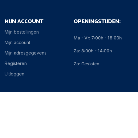
MIJN ACCOUNT
OPENINGSTIJDEN:
Mijn bestellingen
Ma - Vr: 7:00h - 18:00h
Mijn account
Za: 8:00h - 14:00h
Mijn adresgegevens
Registeren
Zo: Gesloten
Uitloggen