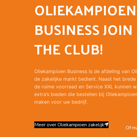
OLIEKAMPIOEN
BUSINESS JOIN
THE CLUB!
Oliekampioen Business is de afdeling van O
de zakelijke markt bedient. Naast het brede
de ruime voorraad en Service XXL kunnen w
extra’s bieden die bestellen bij Oliekampioen
maken voor uw bedrijf.
Meer over Oliekampioen zakelijk
Of ma