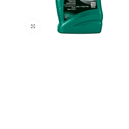
Click to enlarge