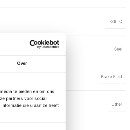
‘-36 °C
Geel
Over
Brake Fluid
 media te bieden en om ons
ze partners voor social
Other
nformatie die u aan ze heeft