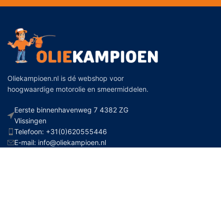
Oliekampioen.nl is dé webshop voor
hoogwaardige motorolie en smeermiddelen.
Eerste binnenhavenweg 7 4382 ZG
Vlissingen
Telefoon: +31(0)620555446
E-mail: info@oliekampioen.nl