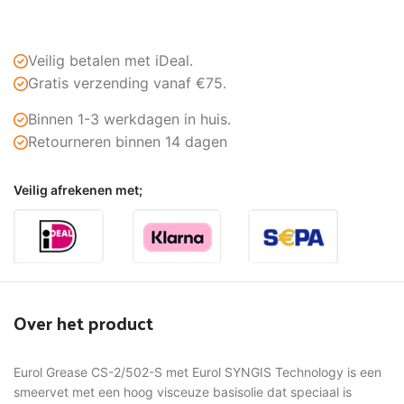
Veilig betalen met iDeal.
Gratis verzending vanaf €75.
Binnen 1-3 werkdagen in huis.
Retourneren binnen 14 dagen
Veilig afrekenen met;
Over het product
Eurol Grease CS-2/502-S met Eurol SYNGIS Technology is een
smeervet met een hoog visceuze basisolie dat speciaal is