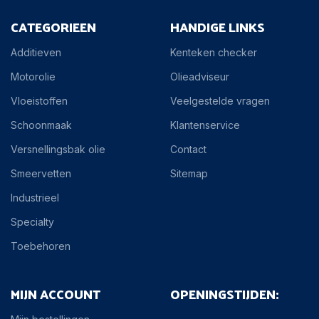
CATEGORIEEN
HANDIGE LINKS
Additieven
Kenteken checker
Motorolie
Olieadviseur
Vloeistoffen
Veelgestelde vragen
Schoonmaak
Klantenservice
Versnellingsbak olie
Contact
Smeervetten
Sitemap
Industrieel
Specialty
Toebehoren
MIJN ACCOUNT
OPENINGSTIJDEN: