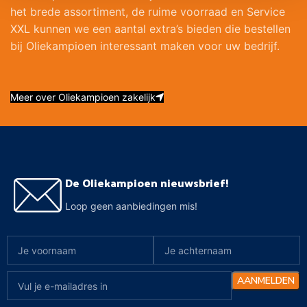
het brede assortiment, de ruime voorraad en Service
XXL kunnen we een aantal extra’s bieden die bestellen
bij Oliekampioen interessant maken voor uw bedrijf.
Meer over Oliekampioen zakelijk
De Oliekampioen nieuwsbrief!
Loop geen aanbiedingen mis!