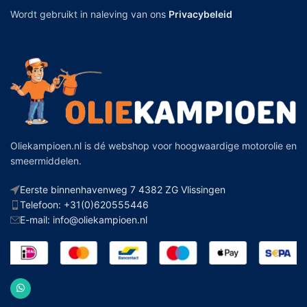
Wordt gebruikt in naleving van ons
Privacybeleid
Oliekampioen.nl is dé webshop voor hoogwaardige motorolie en
smeermiddelen.
Eerste binnenhavenweg 7 4382 ZG Vlissingen
Telefoon: +31(0)620555446
E-mail: info@oliekampioen.nl