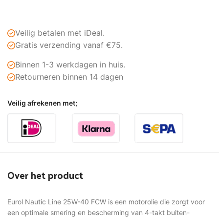
Veilig betalen met iDeal.
Gratis verzending vanaf €75.
Binnen 1-3 werkdagen in huis.
Retourneren binnen 14 dagen
Veilig afrekenen met;
Over het product
Eurol Nautic Line 25W-40 FCW is een motorolie die zorgt voor
een optimale smering en bescherming van 4-takt buiten-