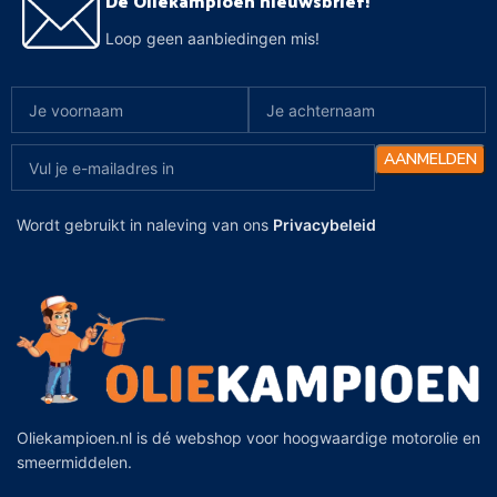
De Oliekampioen nieuwsbrief!
Loop geen aanbiedingen mis!
Wordt gebruikt in naleving van ons
Privacybeleid
Oliekampioen.nl is dé webshop voor hoogwaardige motorolie en
smeermiddelen.