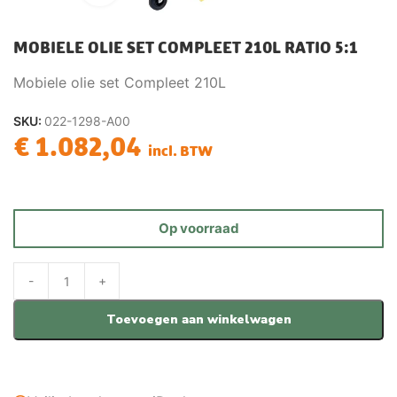
MOBIELE OLIE SET COMPLEET 210L RATIO 5:1
Mobiele olie set Compleet 210L
SKU:
022-1298-A00
€
1.082,04
incl. BTW
Op voorraad
Toevoegen aan winkelwagen