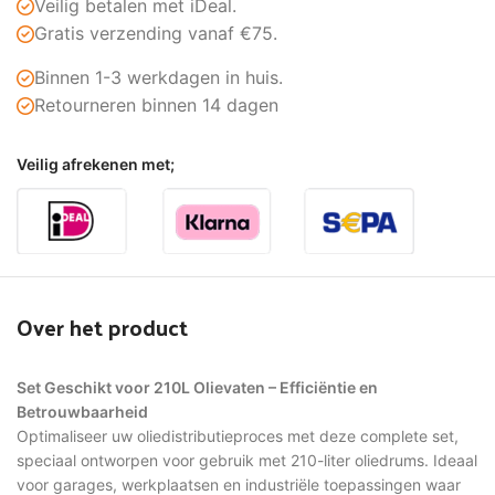
Veilig betalen met iDeal.
Gratis verzending vanaf €75.
Binnen 1-3 werkdagen in huis.
Retourneren binnen 14 dagen
Veilig afrekenen met;
Over het product
Set Geschikt voor 210L Olievaten – Efficiëntie en
Betrouwbaarheid
Optimaliseer uw oliedistributieproces met deze complete set,
speciaal ontworpen voor gebruik met 210-liter oliedrums. Ideaal
voor garages, werkplaatsen en industriële toepassingen waar