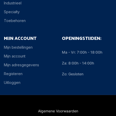
Industrieel
Specialty
Toebehoren
MIJN ACCOUNT
OPENINGSTIJDEN:
Mijn bestellingen
Ma - Vr: 7:00h - 18:00h
Mijn account
Za: 8:00h - 14:00h
Mijn adresgegevens
Registeren
Zo: Gesloten
Uitloggen
Algemene Voorwaarden