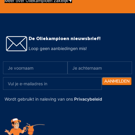
Meer over Oliekampioen zakelijk
De Oliekampioen nieuwsbrief!
Loop geen aanbiedingen mis!
Wordt gebruikt in naleving van ons
Privacybeleid