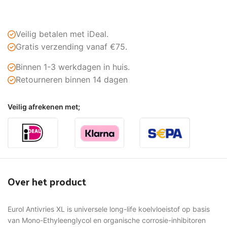
Veilig betalen met iDeal.
Gratis verzending vanaf €75.
Binnen 1-3 werkdagen in huis.
Retourneren binnen 14 dagen
Veilig afrekenen met;
Over het product
Eurol Antivries XL is universele long-life koelvloeistof op basis
van Mono-Ethyleenglycol en organische corrosie-inhibitoren