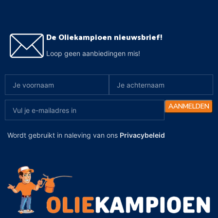
De Oliekampioen nieuwsbrief!
Loop geen aanbiedingen mis!
Wordt gebruikt in naleving van ons
Privacybeleid