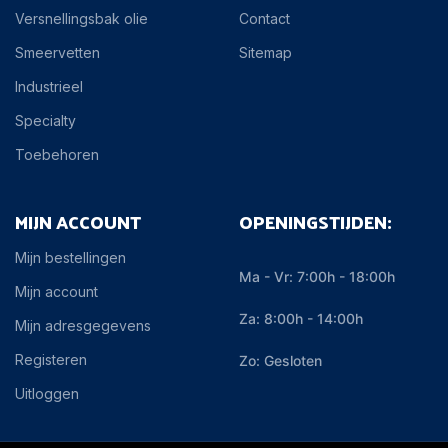
Versnellingsbak olie
Contact
Smeervetten
Sitemap
Industrieel
Specialty
Toebehoren
MIJN ACCOUNT
OPENINGSTIJDEN:
Mijn bestellingen
Ma - Vr: 7:00h - 18:00h
Mijn account
Za: 8:00h - 14:00h
Mijn adresgegevens
Registeren
Zo: Gesloten
Uitloggen