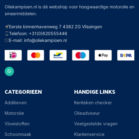
Oliekampioen.nl is dé webshop voor hoogwaardige motorolie en
smeermiddelen.
Eerste binnenhavenweg 7 4382 ZG Vlissingen
Telefoon: +31(0)620555446
E-mail: info@oliekampioen.nl
CATEGORIEEN
HANDIGE LINKS
Additieven
Kenteken checker
Motorolie
Olieadviseur
Vloeistoffen
Veelgestelde vragen
Schoonmaak
Klantenservice