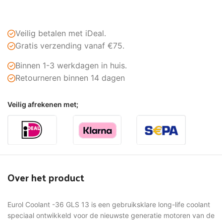
Veilig betalen met iDeal.
Gratis verzending vanaf €75.
Binnen 1-3 werkdagen in huis.
Retourneren binnen 14 dagen
Veilig afrekenen met;
Over het product
Eurol Coolant -36 GLS 13 is een gebruiksklare long-life coolant
speciaal ontwikkeld voor de nieuwste generatie motoren van de