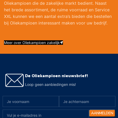
Oliekampioen die de zakelijke markt bedient. Naast
het brede assortiment, de ruime voorraad en Service
XXL kunnen we een aantal extra’s bieden die bestellen
bij Oliekampioen interessant maken voor uw bedrijf.
Meer over Oliekampioen zakelijk
De Oliekampioen nieuwsbrief!
Loop geen aanbiedingen mis!