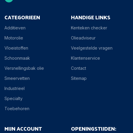
CATEGORIEEN
HANDIGE LINKS
Additieven
Kenteken checker
Motorolie
Olieadviseur
Vloeistoffen
Veelgestelde vragen
Schoonmaak
Klantenservice
Versnellingsbak olie
Contact
Smeervetten
Sitemap
Industrieel
Specialty
Toebehoren
MIJN ACCOUNT
OPENINGSTIJDEN: