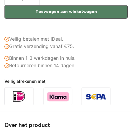
Toevoegen aan winkelwagen
Veilig betalen met iDeal.
Gratis verzending vanaf €75.
Binnen 1-3 werkdagen in huis.
Retourneren binnen 14 dagen
Veilig afrekenen met;
Over het product