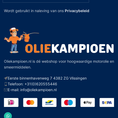
Wordt gebruikt in naleving van ons
Privacybeleid
Oliekampioen.nl is dé webshop voor hoogwaardige motorolie en
smeermiddelen.
Eerste binnenhavenweg 7 4382 ZG Vlissingen
Telefoon: +31(0)620555446
E-mail: info@oliekampioen.nl