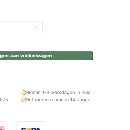
gen aan winkelwagen
Binnen 1-3 werkdagen in huis.
 €75.
Retourneren binnen 14 dagen