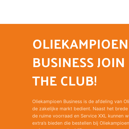
OLIEKAMPIOEN
BUSINESS JOIN
THE CLUB!
Oliekampioen Business is de afdeling van O
de zakelijke markt bedient. Naast het brede
de ruime voorraad en Service XXL kunnen w
extra’s bieden die bestellen bij Oliekampioen