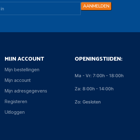
MIJN ACCOUNT
OPENINGSTIJDEN:
Mijn bestellingen
Ma - Vr: 7:00h - 18:00h
Mijn account
Za: 8:00h - 14:00h
Mijn adresgegevens
Registeren
Zo: Gesloten
Uitloggen