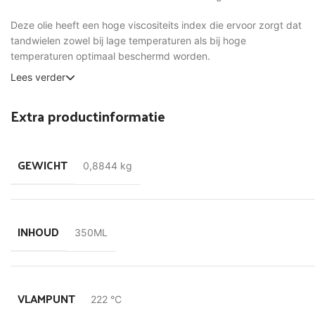
Deze olie heeft een hoge viscositeits index die ervoor zorgt dat
tandwielen zowel bij lage temperaturen als bij hoge
temperaturen optimaal beschermd worden.
Lees verder
Extra productinformatie
GEWICHT
0,8844 kg
INHOUD
350ML
VLAMPUNT
222 °C