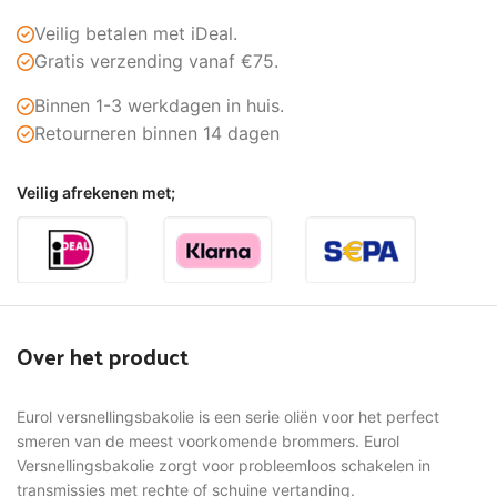
Veilig betalen met iDeal.
Gratis verzending vanaf €75.
Binnen 1-3 werkdagen in huis.
Retourneren binnen 14 dagen
Veilig afrekenen met;
Over het product
Eurol versnellingsbakolie is een serie oliën voor het perfect
smeren van de meest voorkomende brommers. Eurol
Versnellingsbakolie zorgt voor probleemloos schakelen in
transmissies met rechte of schuine vertanding.