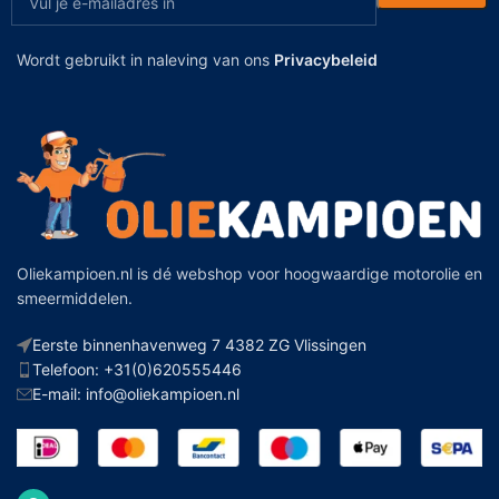
Wordt gebruikt in naleving van ons
Privacybeleid
Oliekampioen.nl is dé webshop voor hoogwaardige motorolie en
smeermiddelen.
Eerste binnenhavenweg 7 4382 ZG Vlissingen
Telefoon: +31(0)620555446
E-mail: info@oliekampioen.nl